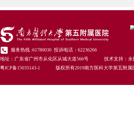
服务热线 :61780030 投诉电话：62236266
地址：广东省广州市从化区从城大道566号 技术支持：永
粤ICP备15035143-1 版权所有2019南方医科大学第五附属