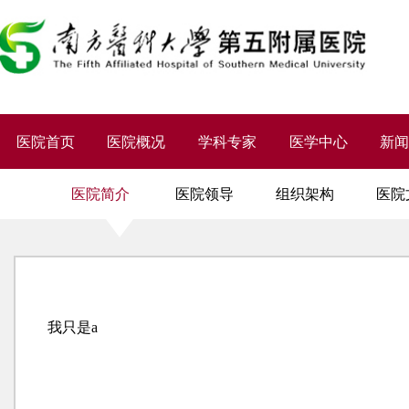
医院首页
医院概况
学科专家
医学中心
新
医院简介
医院领导
组织架构
医院
我只是a