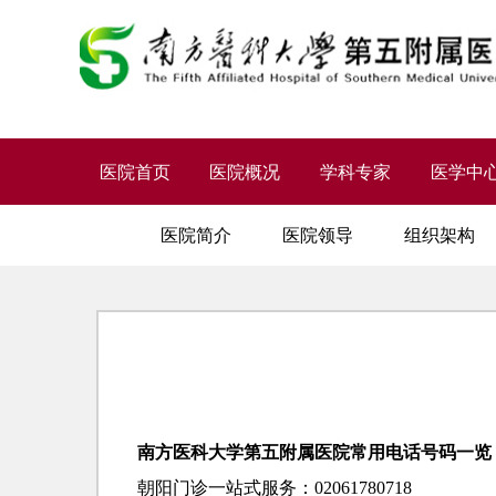
医院首页
医院概况
学科专家
医学中
医院简介
医院领导
组织架构
南方医科大学第五附属医院常用电话号码一览
朝阳门诊一站式服务：02061780718