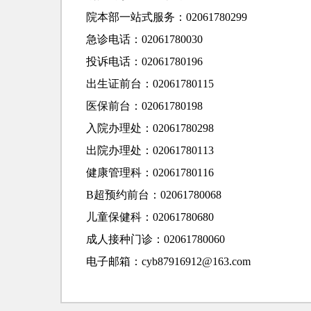
院本部一站式服务：02061780299
急诊电话：02061780030
投诉电话：02061780196
出生证前台：02061780115
医保前台：02061780198
入院办理处：02061780298
出院办理处：02061780113
健康管理科：02061780116
B超预约前台：02061780068
儿童保健科：02061780680
成人接种门诊：02061780060
电子邮箱：cyb87916912@163.com