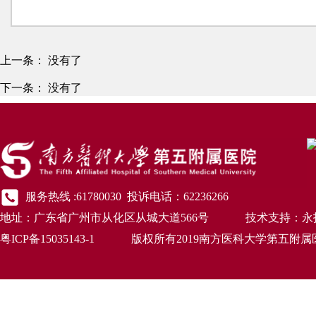
上一条：
没有了
下一条：
没有了
服务热线 :61780030 投诉电话：62236266
地址：广东省广州市从化区从城大道566号 技术支持：永
粤ICP备15035143-1 版权所有2019南方医科大学第五附属