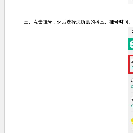
三、点击挂号，然后选择您所需的科室、挂号时间、