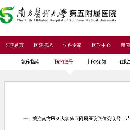
医院首页
医院概况
学科专家
医学中心
新
就诊指南
预约挂号
门诊须知
住院
一、关注南方医科大学第五附属医院微信公众号，若