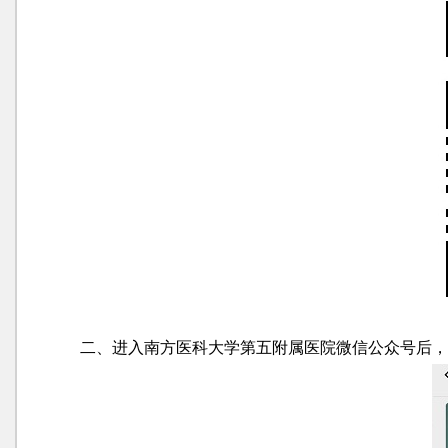
二、进入南方医科大学第五附属医院微信公众号后，