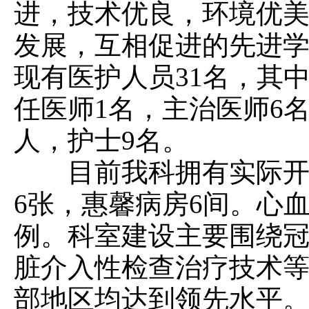
进，技术优良，环境优
发展，互相促进的先进
现有医护人员31名，其
任医师1名，主治医师6
人，护士9名。
目前我科拥有实际开放床
6张，惠馨病房6间。心血
例。科室建设主要围绕
脏介入性检查治疗技术
部地区均达到领先水平