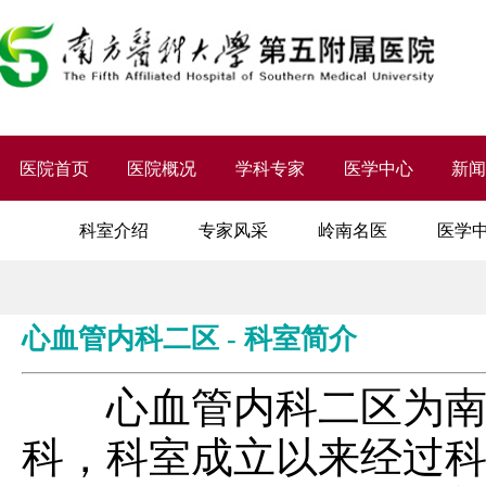
医院首页
医院概况
学科专家
医学中心
新
科室介绍
专家风采
岭南名医
医学
心血管内科二区 - 科室简介
心血管内科二区为南方
科，科室成立以来经过