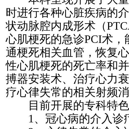
时进行各种心脏疾病的
状动脉腔内成形术（PT
心肌梗死的急诊PCI术
通梗死相关血管，恢复
性心肌梗死的死亡率和
搏器安装术、治疗心力衰
疗心律失常的相关射频
目前开展的专科特色
1、冠心病的介入诊疗