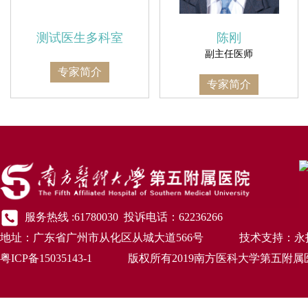
测试医生多科室
陈刚
副主任医师
专家简介
专家简介
服务热线 :61780030 投诉电话：62236266
地址：广东省广州市从化区从城大道566号 技术支持：永
粤ICP备15035143-1 版权所有2019南方医科大学第五附属