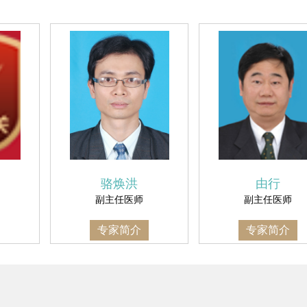
骆焕洪
由行
副主任医师
副主任医师
专家简介
专家简介